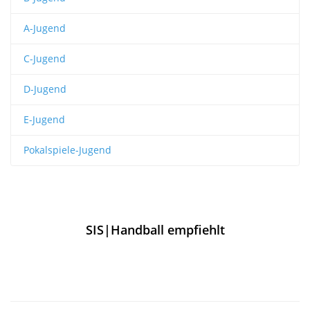
A-Jugend
C-Jugend
D-Jugend
E-Jugend
Pokalspiele-Jugend
SIS|Handball empfiehlt