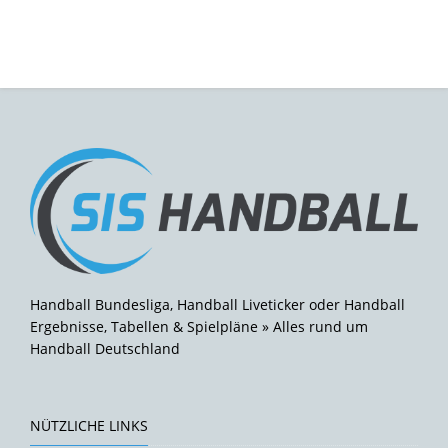
Handball Bundesliga, Handball Liveticker oder Handball
Ergebnisse, Tabellen & Spielpläne » Alles rund um
Handball Deutschland
NÜTZLICHE LINKS