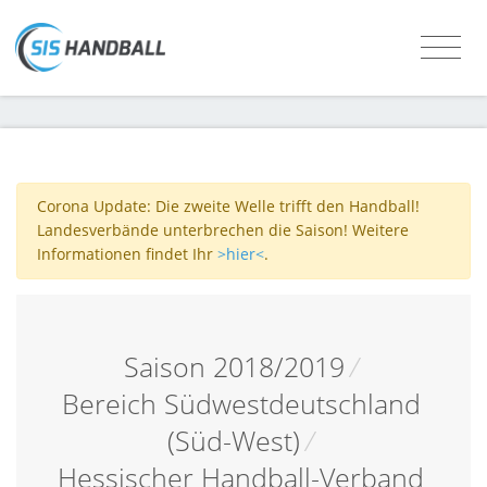
Corona Update: Die zweite Welle trifft den Handball!
Landesverbände unterbrechen die Saison! Weitere
Informationen findet Ihr
>hier<
.
Saison 2018/2019
/
Bereich Südwestdeutschland
(Süd-West)
/
Hessischer Handball-Verband