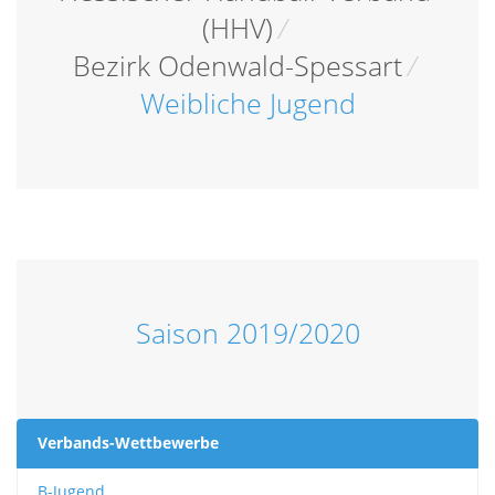
(HHV)
/
Bezirk Odenwald-Spessart
/
Weibliche Jugend
Saison 2019/2020
Verbands-Wettbewerbe
B-Jugend