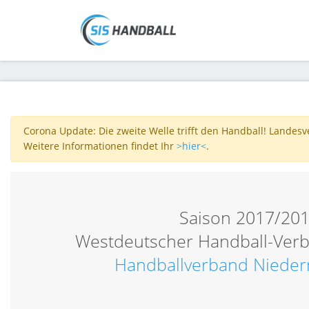
Corona Update: Die zweite Welle trifft den Handball! Landes
Weitere Informationen findet Ihr
>hier<
.
Saison 2017/20
Westdeutscher Handball-Verb
Handballverband Nieder