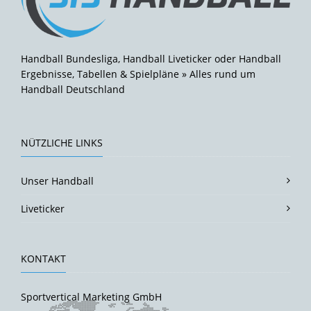
Handball Bundesliga, Handball Liveticker oder Handball
Ergebnisse, Tabellen & Spielpläne » Alles rund um
Handball Deutschland
NÜTZLICHE LINKS
Unser Handball
Liveticker
KONTAKT
Sportvertical Marketing GmbH