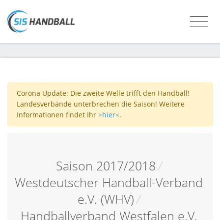
Corona Update: Die zweite Welle trifft den Handball!
Landesverbände unterbrechen die Saison! Weitere
Informationen findet Ihr
>hier<
.
Saison 2017/2018
/
Westdeutscher Handball-Verband
e.V. (WHV)
/
Handballverband Westfalen e.V.