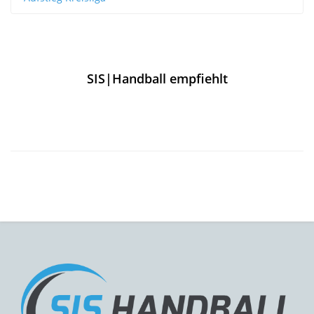
SIS|Handball empfiehlt