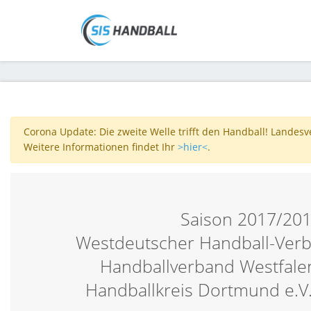
Corona Update: Die zweite Welle trifft den Handball! Landes
Weitere Informationen findet Ihr
>hier<
.
Saison 2017/20
Westdeutscher Handball-Verb
Handballverband Westfalen
Handballkreis Dortmund e.V