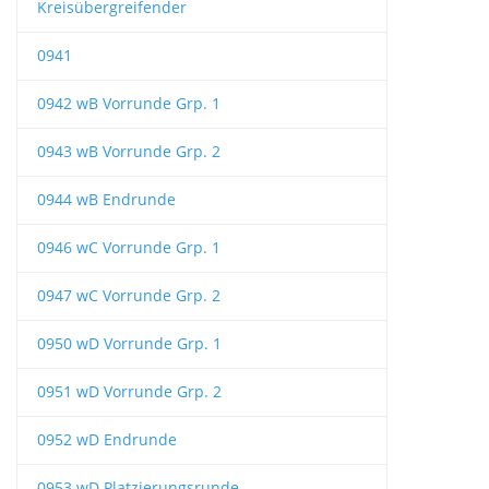
Kreisübergreifender
0941
0942 wB Vorrunde Grp. 1
0943 wB Vorrunde Grp. 2
0944 wB Endrunde
0946 wC Vorrunde Grp. 1
0947 wC Vorrunde Grp. 2
0950 wD Vorrunde Grp. 1
0951 wD Vorrunde Grp. 2
0952 wD Endrunde
0953 wD Platzierungsrunde