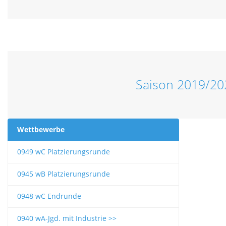
Saison 2019/20
Wettbewerbe
0949 wC Platzierungsrunde
0945 wB Platzierungsrunde
0948 wC Endrunde
0940 wA-Jgd. mit Industrie >>