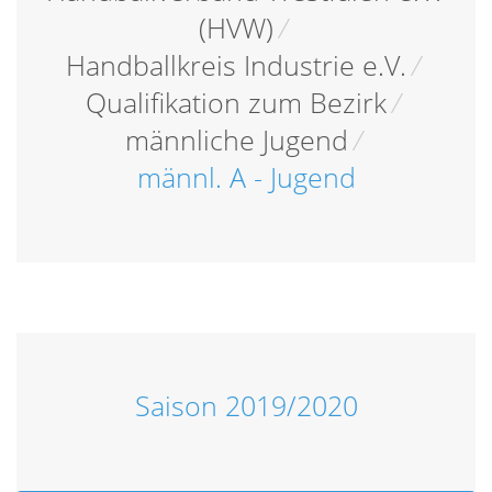
(HVW)
/
Handballkreis Industrie e.V.
/
Qualifikation zum Bezirk
/
männliche Jugend
/
männl. A - Jugend
Saison 2019/2020