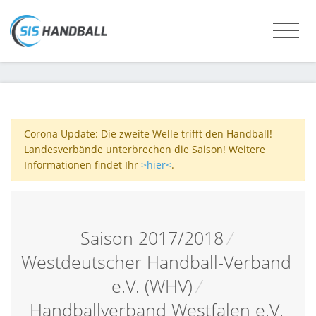
Corona Update: Die zweite Welle trifft den Handball!
Landesverbände unterbrechen die Saison! Weitere
Informationen findet Ihr
>hier<
.
Saison 2017/2018
/
Westdeutscher Handball-Verband
e.V. (WHV)
/
Handballverband Westfalen e.V.