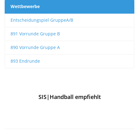
Wettbewerbe
Entscheidungspiel GruppeA/B
891 Vorrunde Gruppe B
890 Vorrunde Gruppe A
893 Endrunde
SIS|Handball empfiehlt