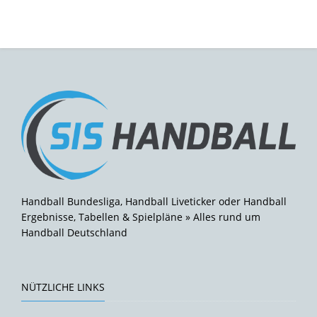
Handball Bundesliga, Handball Liveticker oder Handball
Ergebnisse, Tabellen & Spielpläne » Alles rund um
Handball Deutschland
NÜTZLICHE LINKS