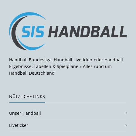
Handball Bundesliga, Handball Liveticker oder Handball
Ergebnisse, Tabellen & Spielpläne » Alles rund um
Handball Deutschland
NÜTZLICHE LINKS
Unser Handball
Liveticker