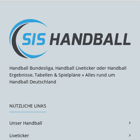
Handball Bundesliga, Handball Liveticker oder Handball
Ergebnisse, Tabellen & Spielpläne » Alles rund um
Handball Deutschland
NÜTZLICHE LINKS
Unser Handball
Liveticker