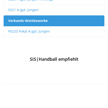
0221 A-Jgd. Jungen
Verbands-Wettbewerbe
P0220 Pokal A-Jgd. Jungen
SIS|Handball empfiehlt