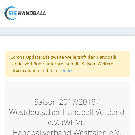
Corona Update: Die zweite Welle trifft den Handball!
Landesverbände unterbrechen die Saison! Weitere
Informationen findet Ihr
>hier<
.
Saison 2017/2018
/
Westdeutscher Handball-Verband
e.V. (WHV)
/
Handballverband Westfalen e.V.