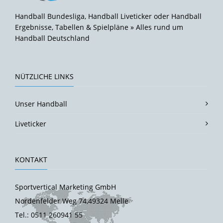
Handball Bundesliga, Handball Liveticker oder Handball
Ergebnisse, Tabellen & Spielpläne » Alles rund um
Handball Deutschland
NÜTZLICHE LINKS
Unser Handball
Liveticker
KONTAKT
Sportvertical Marketing GmbH
Nordenfelder Weg 74,49324 Melle
Tel.: 0511 260941 55