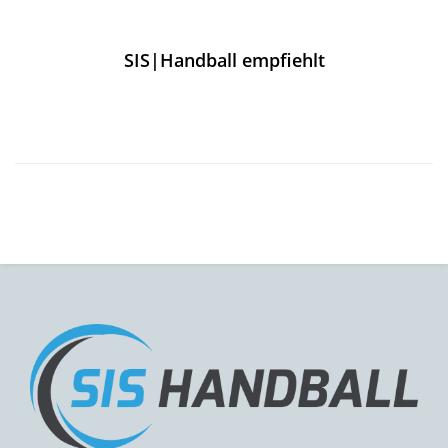
SIS|Handball empfiehlt