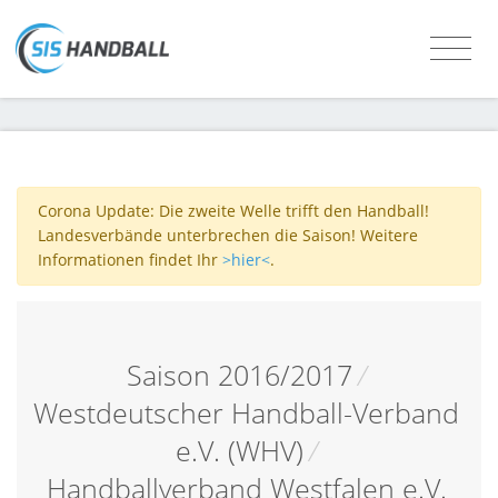
Corona Update: Die zweite Welle trifft den Handball!
Landesverbände unterbrechen die Saison! Weitere
Informationen findet Ihr
>hier<
.
Saison 2016/2017
/
Westdeutscher Handball-Verband
e.V. (WHV)
/
Handballverband Westfalen e.V.