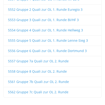
5552 Gruppe 2 Quali zur OL 1. Runde Euregio 3
5553 Gruppe 3 Quali zur OL 1. Runde BI/HF 3
5554 Gruppe 4 Quali zur OL 1. Runde Hellweg 3
5555 Gruppe 5 Quali zur OL 1. Runde Lenne-Sieg 3
5556 Gruppe 6 Quali zur OL 1. Runde Dortmund 3
5557 Gruppe 7a Quali zur OL 2. Runde
5558 Gruppe 8 Quali zur OL 2. Runde
5561 Gruppe 7b Quali zur OL 2. Runde
5562 Gruppe 7c Quali zur OL 2. Runde