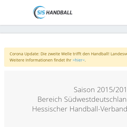
Corona Update: Die zweite Welle trifft den Handball! Landes
Weitere Informationen findet Ihr
>hier<
.
Saison 2015/20
Bereich Südwestdeutschlan
Hessischer Handball-Verband