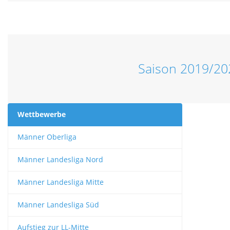
Saison 2019/20
Wettbewerbe
Männer Oberliga
Männer Landesliga Nord
Männer Landesliga Mitte
Männer Landesliga Süd
Aufstieg zur LL-Mitte