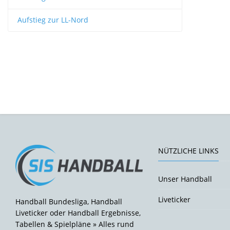
Aufstieg zur LL-Nord
NÜTZLICHE LINKS
Unser Handball
Liveticker
Handball Bundesliga, Handball
Liveticker oder Handball Ergebnisse,
Tabellen & Spielpläne » Alles rund