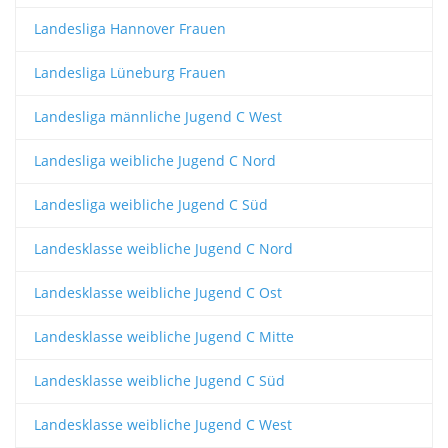
Landesliga Hannover Frauen
Landesliga Lüneburg Frauen
Landesliga männliche Jugend C West
Landesliga weibliche Jugend C Nord
Landesliga weibliche Jugend C Süd
Landesklasse weibliche Jugend C Nord
Landesklasse weibliche Jugend C Ost
Landesklasse weibliche Jugend C Mitte
Landesklasse weibliche Jugend C Süd
Landesklasse weibliche Jugend C West