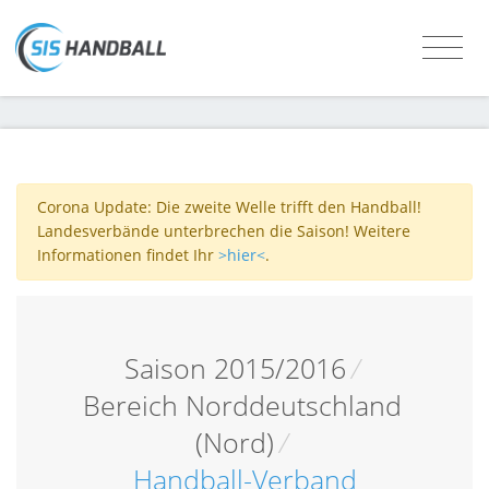
Corona Update: Die zweite Welle trifft den Handball!
Landesverbände unterbrechen die Saison! Weitere
Informationen findet Ihr
>hier<
.
Saison 2015/2016
/
Bereich Norddeutschland
(Nord)
/
Handball-Verband