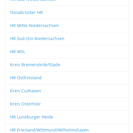
Osnabrücker HR
HR Mitte-Niedersachsen
HR Süd-Ost-Niedersachsen
HR WSL
Kreis Bremervörde/Stade
HR Ostfriesland
Kreis Cuxhaven
Kreis Osterholz
HR Lüneburger Heide
HR Friesland/Wittmund/Wilhelmshaven