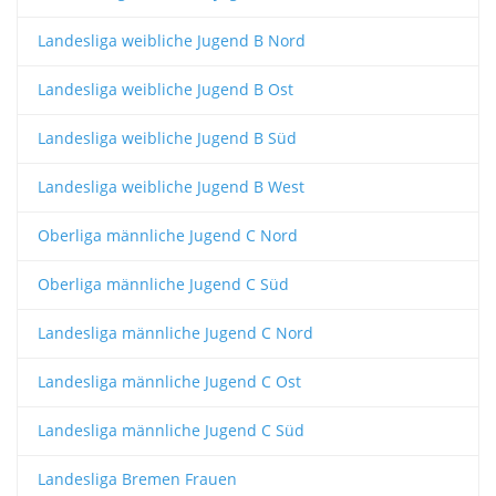
Landesliga weibliche Jugend B Nord
Landesliga weibliche Jugend B Ost
Landesliga weibliche Jugend B Süd
Landesliga weibliche Jugend B West
Oberliga männliche Jugend C Nord
Oberliga männliche Jugend C Süd
Landesliga männliche Jugend C Nord
Landesliga männliche Jugend C Ost
Landesliga männliche Jugend C Süd
Landesliga Bremen Frauen