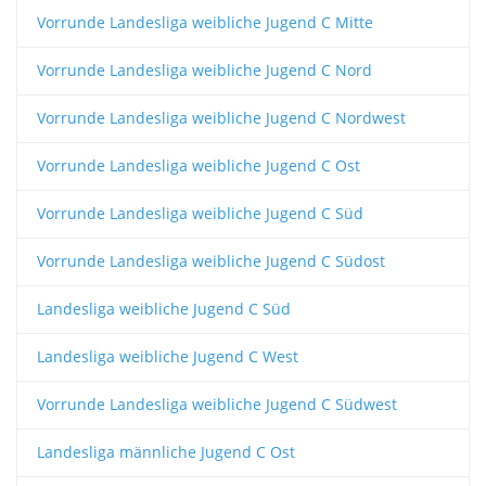
Vorrunde Landesliga weibliche Jugend C Mitte
Vorrunde Landesliga weibliche Jugend C Nord
Vorrunde Landesliga weibliche Jugend C Nordwest
Vorrunde Landesliga weibliche Jugend C Ost
Vorrunde Landesliga weibliche Jugend C Süd
Vorrunde Landesliga weibliche Jugend C Südost
Landesliga weibliche Jugend C Süd
Landesliga weibliche Jugend C West
Vorrunde Landesliga weibliche Jugend C Südwest
Landesliga männliche Jugend C Ost