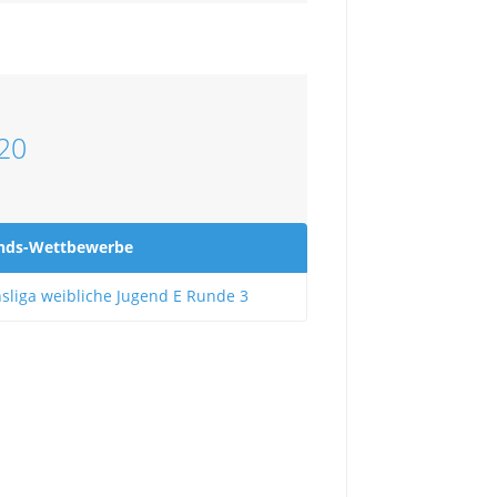
20
nds-Wettbewerbe
sliga weibliche Jugend E Runde 3