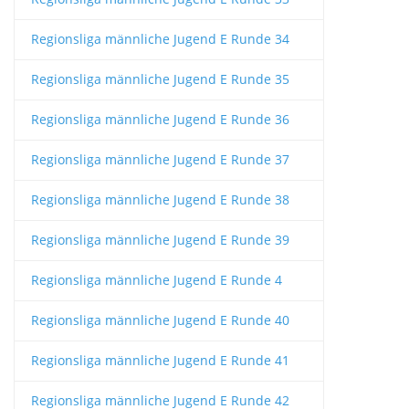
Regionsliga männliche Jugend E Runde 34
Regionsliga männliche Jugend E Runde 35
Regionsliga männliche Jugend E Runde 36
Regionsliga männliche Jugend E Runde 37
Regionsliga männliche Jugend E Runde 38
Regionsliga männliche Jugend E Runde 39
Regionsliga männliche Jugend E Runde 4
Regionsliga männliche Jugend E Runde 40
Regionsliga männliche Jugend E Runde 41
Regionsliga männliche Jugend E Runde 42