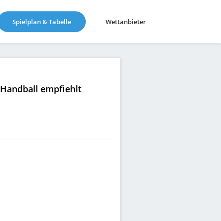
(current)
Spielplan & Tabelle
Wettanbieter
|Handball empfiehlt