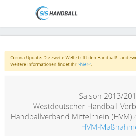
Corona Update: Die zweite Welle trifft den Handball! Landes
Weitere Informationen findet Ihr
>hier<
.
Saison 2013/20
Westdeutscher Handball-Verb
Handballverband Mittelrhein (HVM)
HVM-Maßnahm