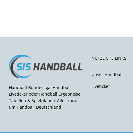
NÜTZLICHE LINKS
Unser Handball
Liveticker
Handball Bundesliga, Handball
Liveticker oder Handball Ergebnisse,
Tabellen & Spielpläne » Alles rund
um Handball Deutschland