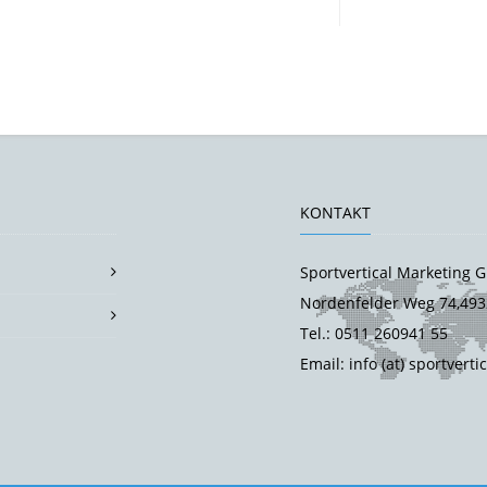
KONTAKT
Sportvertical Marketing
Nordenfelder Weg 74,493
Tel.: 0511 260941 55
Email: info (at) sportverti