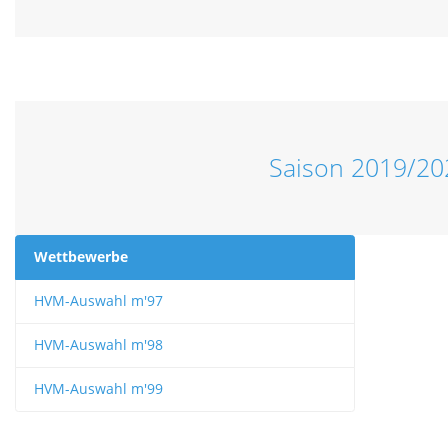
Saison 2019/20
Wettbewerbe
HVM-Auswahl m'97
HVM-Auswahl m'98
HVM-Auswahl m'99