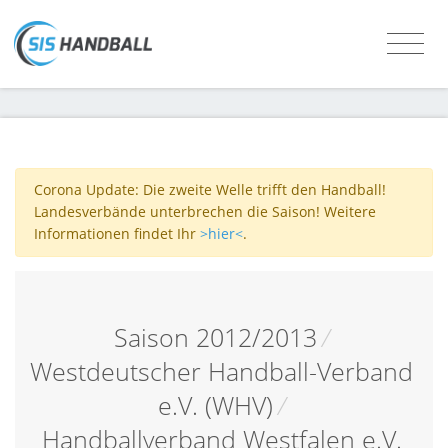
Corona Update: Die zweite Welle trifft den Handball!
Landesverbände unterbrechen die Saison! Weitere
Informationen findet Ihr
>hier<
.
Saison 2012/2013
/
Westdeutscher Handball-Verband
e.V. (WHV)
/
Handballverband Westfalen e.V.