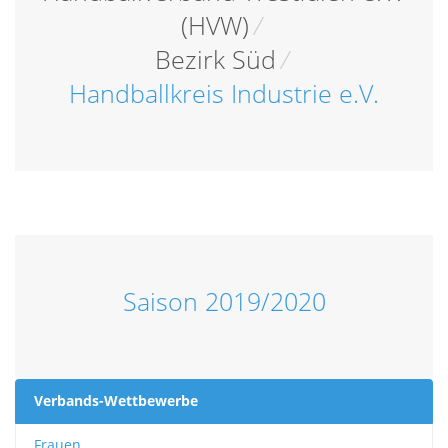
(HVW)
/
Bezirk Süd
/
Handballkreis Industrie e.V.
Saison 2019/2020
Verbands-Wettbewerbe
Frauen