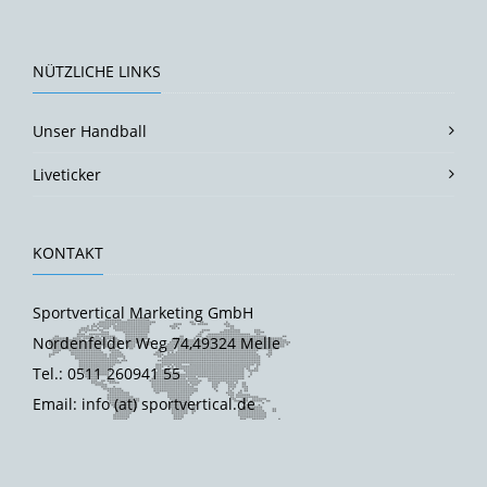
NÜTZLICHE LINKS
Unser Handball
Liveticker
KONTAKT
Sportvertical Marketing GmbH
Nordenfelder Weg 74,49324 Melle
Tel.: 0511 260941 55
Email: info (at) sportvertical.de