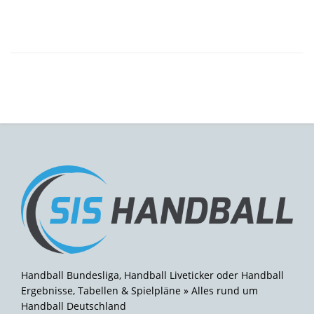
Handball Bundesliga, Handball Liveticker oder Handball
Ergebnisse, Tabellen & Spielpläne » Alles rund um
Handball Deutschland