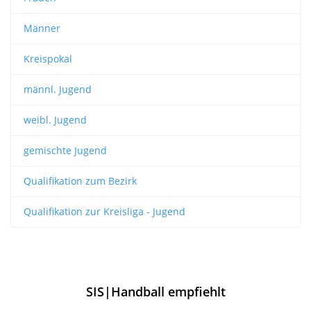
Männer
Kreispokal
männl. Jugend
weibl. Jugend
gemischte Jugend
Qualifikation zum Bezirk
Qualifikation zur Kreisliga - Jugend
SIS|Handball empfiehlt