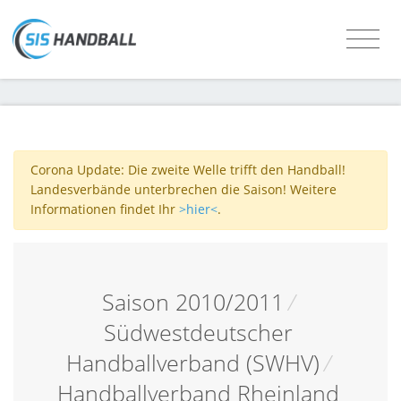
Corona Update: Die zweite Welle trifft den Handball!
Landesverbände unterbrechen die Saison! Weitere
Informationen findet Ihr
>hier<
.
Saison 2010/2011
/
Südwestdeutscher
Handballverband (SWHV)
/
Handballverband Rheinland