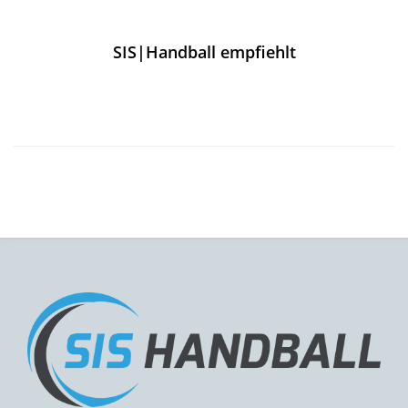
SIS|Handball empfiehlt