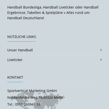
Handball Bundesliga, Handball Liveticker oder Handball
Ergebnisse, Tabellen & Spielpläne » Alles rund um
Handball Deutschland
NÜTZLICHE LINKS
Unser Handball
Liveticker
KONTAKT
Sportvertical Marketing GmbH
Nordenfelder Weg 74,49324 Melle
Tel.: 0511 260941 55