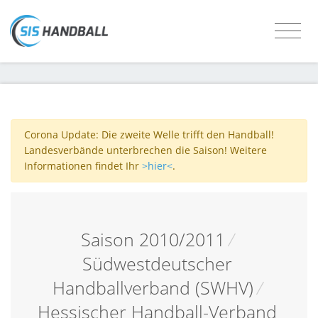
Corona Update: Die zweite Welle trifft den Handball!
Landesverbände unterbrechen die Saison! Weitere
Informationen findet Ihr
>hier<
.
Saison 2010/2011
/
Südwestdeutscher
Handballverband (SWHV)
/
Hessischer Handball-Verband