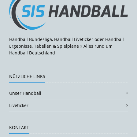
Handball Bundesliga, Handball Liveticker oder Handball
Ergebnisse, Tabellen & Spielpläne » Alles rund um
Handball Deutschland
NÜTZLICHE LINKS
Unser Handball
Liveticker
KONTAKT