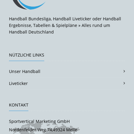
Handball Bundesliga, Handball Liveticker oder Handball
Ergebnisse, Tabellen & Spielpläne » Alles rund um
Handball Deutschland
NÜTZLICHE LINKS
Unser Handball
Liveticker
KONTAKT
Sportvertical Marketing GmbH
Nordenfelder Weg 74,49324 Melle