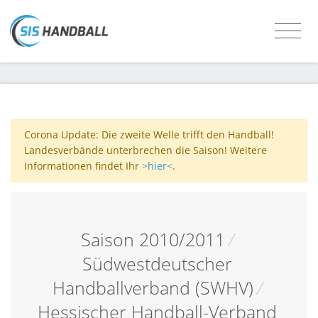
Corona Update: Die zweite Welle trifft den Handball!
Landesverbände unterbrechen die Saison! Weitere
Informationen findet Ihr
>hier<
.
Saison 2010/2011
/
Südwestdeutscher
Handballverband (SWHV)
/
Hessischer Handball-Verband