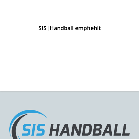
SIS|Handball empfiehlt