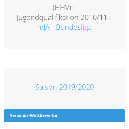
(HHV)
/
Jugendqualifikation 2010/11
/
mJA - Bundesliga
Saison 2019/2020
Verbands-Wettbewerbe