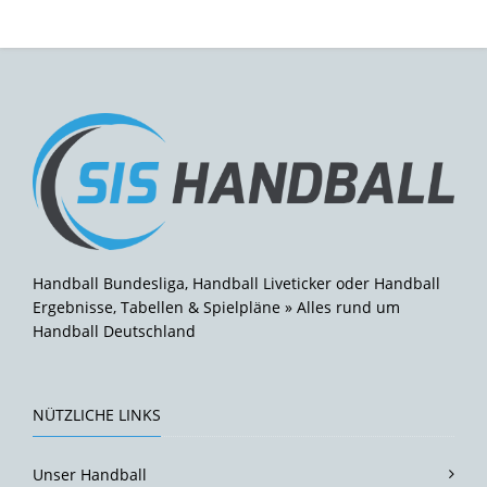
Handball Bundesliga, Handball Liveticker oder Handball
Ergebnisse, Tabellen & Spielpläne » Alles rund um
Handball Deutschland
NÜTZLICHE LINKS
Unser Handball