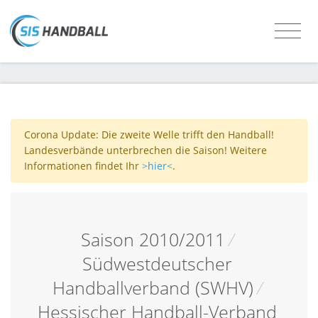
Corona Update: Die zweite Welle trifft den Handball!
Landesverbände unterbrechen die Saison! Weitere
Informationen findet Ihr
>hier<
.
Saison 2010/2011
/
Südwestdeutscher
Handballverband (SWHV)
/
Hessischer Handball-Verband