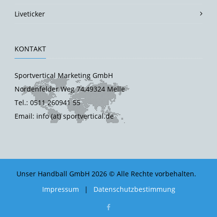
Liveticker
KONTAKT
Sportvertical Marketing GmbH
Nordenfelder Weg 74,49324 Melle
Tel.: 0511 260941 55
Email: info (at) sportvertical.de
Unser Handball GmbH 2026 © Alle Rechte vorbehalten.
Impressum
|
Datenschutzbestimmung