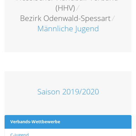
(HHV)
/
Bezirk Odenwald-Spessart
/
Männliche Jugend
Saison 2019/2020
Verbands-Wettbewerbe
C-Jugend