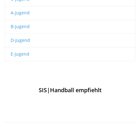
A-Jugend
B-Jugend
D-Jugend
E-Jugend
SIS|Handball empfiehlt