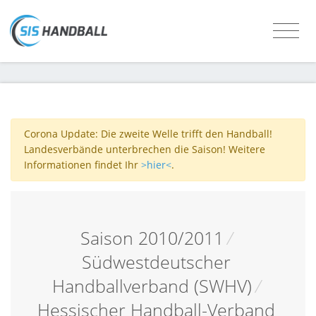
Corona Update: Die zweite Welle trifft den Handball!
Landesverbände unterbrechen die Saison! Weitere
Informationen findet Ihr
>hier<
.
Saison 2010/2011
/
Südwestdeutscher
Handballverband (SWHV)
/
Hessischer Handball-Verband