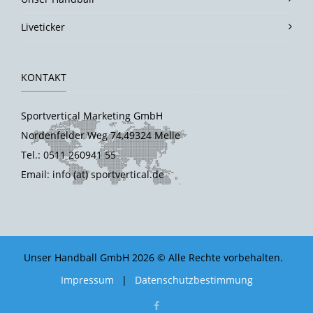
Liveticker
KONTAKT
Sportvertical Marketing GmbH
Nordenfelder Weg 74,49324 Melle
Tel.: 0511 260941 55
Email: info (at) sportvertical.de
Unser Handball GmbH 2026 © Alle Rechte vorbehalten.
Impressum
|
Datenschutzbestimmung