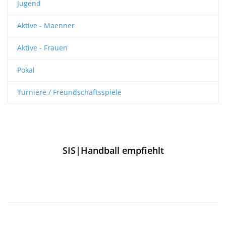
Jugend
Aktive - Maenner
Aktive - Frauen
Pokal
Turniere / Freundschaftsspiele
SIS|Handball empfiehlt