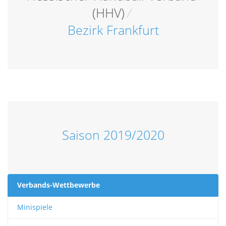
(HHV)
/
Bezirk Frankfurt
Saison 2019/2020
Verbands-Wettbewerbe
Minispiele