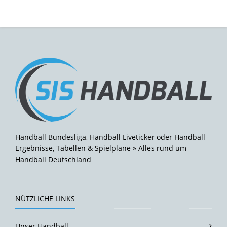
Handball Bundesliga, Handball Liveticker oder Handball
Ergebnisse, Tabellen & Spielpläne » Alles rund um
Handball Deutschland
NÜTZLICHE LINKS
Unser Handball