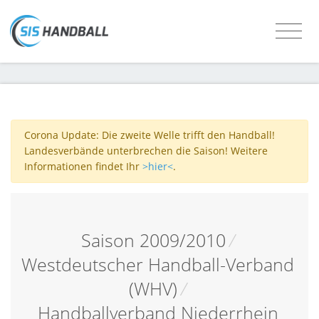
Corona Update: Die zweite Welle trifft den Handball!
Landesverbände unterbrechen die Saison! Weitere
Informationen findet Ihr
>hier<
.
Saison 2009/2010
/
Westdeutscher Handball-Verband
(WHV)
/
Handballverband Niederrhein