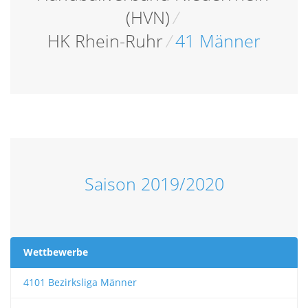
(HVN)
/
HK Rhein-Ruhr
/
41 Männer
Saison 2019/2020
Wettbewerbe
4101 Bezirksliga Männer