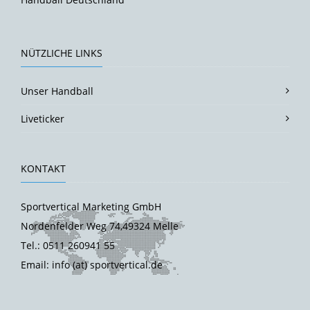
NÜTZLICHE LINKS
Unser Handball
Liveticker
KONTAKT
Sportvertical Marketing GmbH
Nordenfelder Weg 74,49324 Melle
Tel.: 0511 260941 55
Email: info (at) sportvertical.de