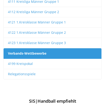
4111 Kreisliga Männer Gruppe 1
4112 Kreisliga Männer Gruppe 2
4121 1.Kreisklasse Männer Gruppe 1
4122 1.Kreisklasse Männer Gruppe 2
4123 1.Kreisklasse Männer Gruppe 3
Verbands-Wettbewerbe
4199 Kreispokal
Relegationsspiele
SIS|Handball empfiehlt