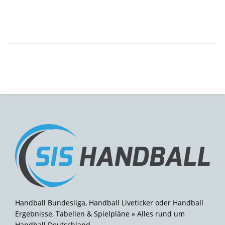
Handball Bundesliga, Handball Liveticker oder Handball
Ergebnisse, Tabellen & Spielpläne » Alles rund um
Handball Deutschland