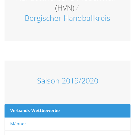
(HVN)
/
Bergischer Handballkreis
Saison 2019/2020
Verbands-Wettbewerbe
Männer