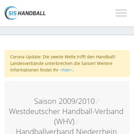
Corona Update: Die zweite Welle trifft den Handball!
Landesverbände unterbrechen die Saison! Weitere
Informationen findet Ihr
>hier<
.
Saison 2009/2010
/
Westdeutscher Handball-Verband
(WHV)
/
Handballverband Niederrhein