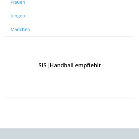
Frauen
Jungen
Mädchen
SIS|Handball empfiehlt