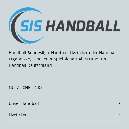
Handball Bundesliga, Handball Liveticker oder Handball
Ergebnisse, Tabellen & Spielpläne » Alles rund um
Handball Deutschland
NÜTZLICHE LINKS
Unser Handball
Liveticker