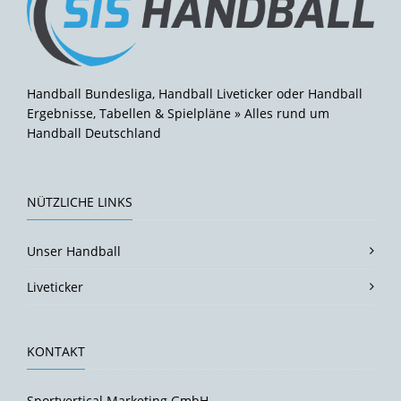
Handball Bundesliga, Handball Liveticker oder Handball
Ergebnisse, Tabellen & Spielpläne » Alles rund um
Handball Deutschland
NÜTZLICHE LINKS
Unser Handball
Liveticker
KONTAKT
Sportvertical Marketing GmbH