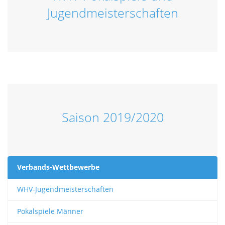
Jugendmeisterschaften
Saison 2019/2020
Verbands-Wettbewerbe
WHV-Jugendmeisterschaften
Pokalspiele Männer