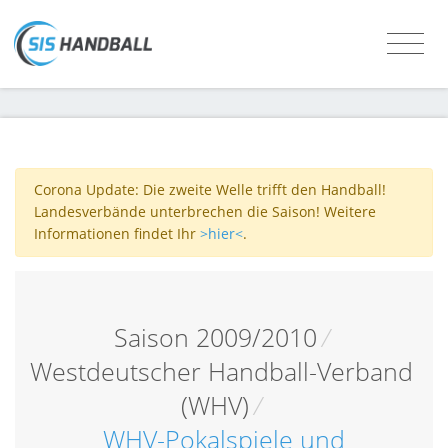
Corona Update: Die zweite Welle trifft den Handball!
Landesverbände unterbrechen die Saison! Weitere
Informationen findet Ihr
>hier<
.
Saison 2009/2010
/
Westdeutscher Handball-Verband
(WHV)
/
WHV-Pokalspiele und