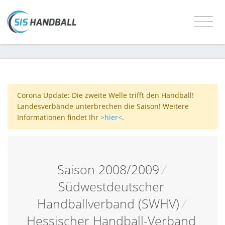
Corona Update: Die zweite Welle trifft den Handball!
Landesverbände unterbrechen die Saison! Weitere
Informationen findet Ihr
>hier<
.
Saison 2008/2009
/
Südwestdeutscher
Handballverband (SWHV)
/
Hessischer Handball-Verband