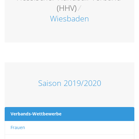
(HHV)
/
Wiesbaden
Saison 2019/2020
Verbands-Wettbewerbe
Frauen