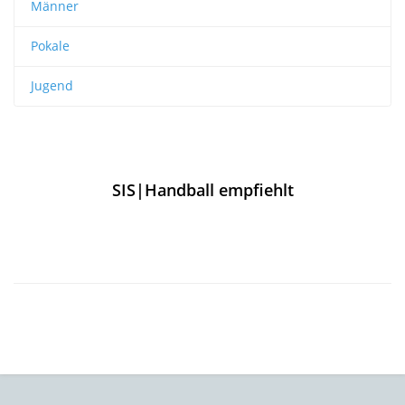
Männer
Pokale
Jugend
SIS|Handball empfiehlt