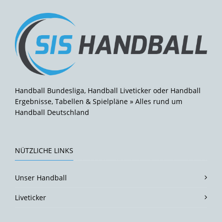
Handball Bundesliga, Handball Liveticker oder Handball
Ergebnisse, Tabellen & Spielpläne » Alles rund um
Handball Deutschland
NÜTZLICHE LINKS
Unser Handball
Liveticker