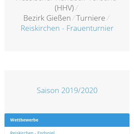
(HHV)
/
Bezirk Gießen
/
Turniere
/
Reiskirchen - Frauenturnier
Saison 2019/2020
Wettbewerbe
Reiskirchen - Endspiel