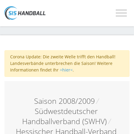
Corona Update: Die zweite Welle trifft den Handball!
Landesverbände unterbrechen die Saison! Weitere
Informationen findet Ihr
>hier<
.
Saison 2008/2009
/
Südwestdeutscher
Handballverband (SWHV)
/
Hessischer Handball-Verband