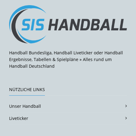
Handball Bundesliga, Handball Liveticker oder Handball
Ergebnisse, Tabellen & Spielpläne » Alles rund um
Handball Deutschland
NÜTZLICHE LINKS
Unser Handball
Liveticker