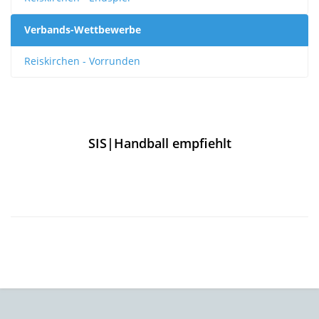
Verbands-Wettbewerbe
Reiskirchen - Vorrunden
SIS|Handball empfiehlt