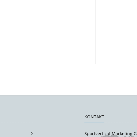
KONTAKT
Sportvertical Marketing