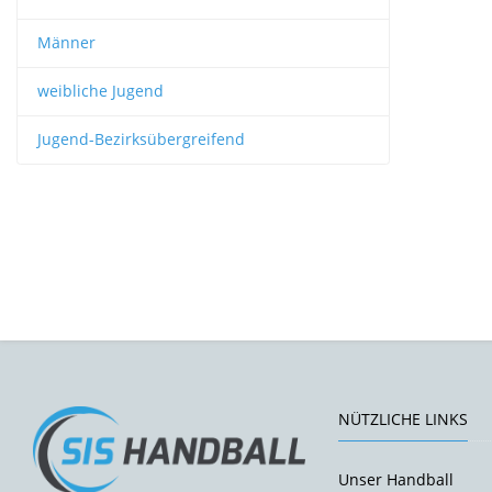
Männer
weibliche Jugend
Jugend-Bezirksübergreifend
NÜTZLICHE LINKS
Unser Handball