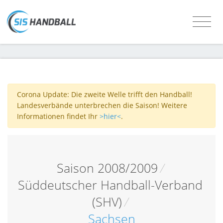
Corona Update: Die zweite Welle trifft den Handball!
Landesverbände unterbrechen die Saison! Weitere
Informationen findet Ihr
>hier<
.
Saison 2008/2009
/
Süddeutscher Handball-Verband
(SHV)
/
Sachsen