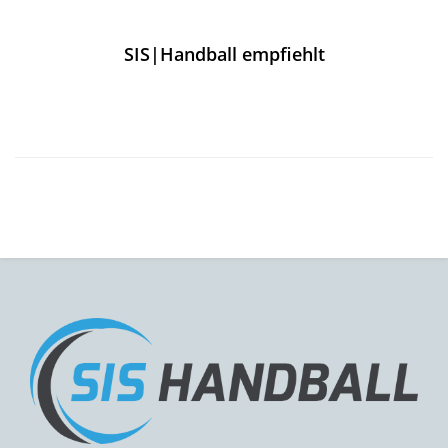
SIS|Handball empfiehlt