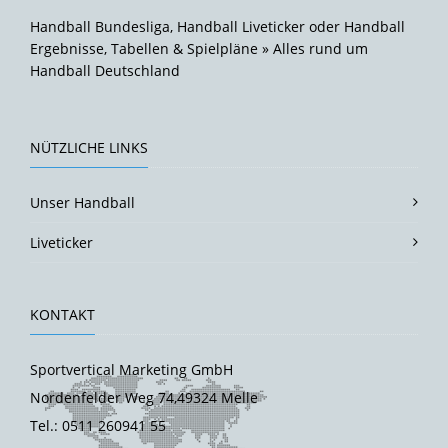
Handball Bundesliga, Handball Liveticker oder Handball
Ergebnisse, Tabellen & Spielpläne » Alles rund um
Handball Deutschland
NÜTZLICHE LINKS
Unser Handball
Liveticker
KONTAKT
Sportvertical Marketing GmbH
Nordenfelder Weg 74,49324 Melle
Tel.: 0511 260941 55