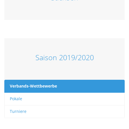
Saison 2019/2020
Verbands-Wettbewerbe
Pokale
Turniere