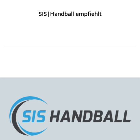
SIS|Handball empfiehlt