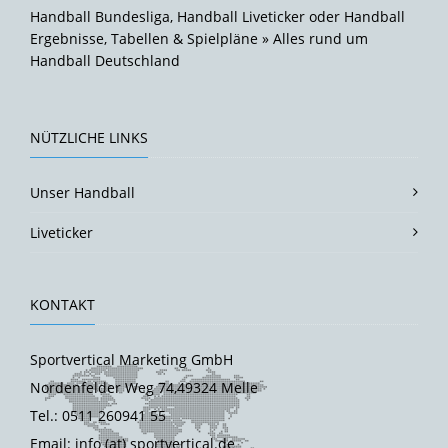
Handball Bundesliga, Handball Liveticker oder Handball
Ergebnisse, Tabellen & Spielpläne » Alles rund um
Handball Deutschland
NÜTZLICHE LINKS
Unser Handball
Liveticker
KONTAKT
Sportvertical Marketing GmbH
Nordenfelder Weg 74,49324 Melle
Tel.: 0511 260941 55
Email: info (at) sportvertical.de