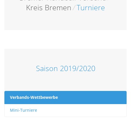
Kreis Bremen
/
Turniere
Saison 2019/2020
Verbands-Wettbewerbe
Mini-Turniere