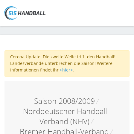
Corona Update: Die zweite Welle trifft den Handball!
Landesverbände unterbrechen die Saison! Weitere
Informationen findet Ihr
>hier<
.
Saison 2008/2009
/
Norddeutscher Handball-
Verband (NHV)
/
Bremer Handball-Verband
/