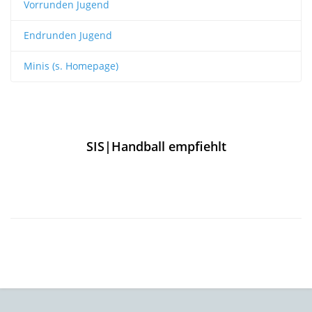
Vorrunden Jugend
Endrunden Jugend
Minis (s. Homepage)
SIS|Handball empfiehlt