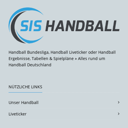
Handball Bundesliga, Handball Liveticker oder Handball
Ergebnisse, Tabellen & Spielpläne » Alles rund um
Handball Deutschland
NÜTZLICHE LINKS
Unser Handball
Liveticker