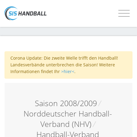
Corona Update: Die zweite Welle trifft den Handball!
Landesverbände unterbrechen die Saison! Weitere
Informationen findet Ihr
>hier<
.
Saison 2008/2009
/
Norddeutscher Handball-
Verband (NHV)
/
Handball-Verband