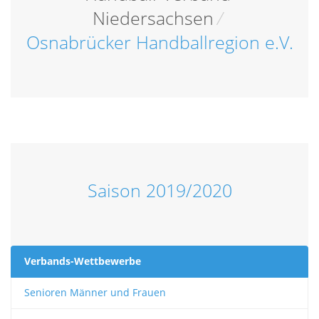
Niedersachsen
/
Osnabrücker Handballregion e.V.
Saison 2019/2020
Verbands-Wettbewerbe
Senioren Männer und Frauen