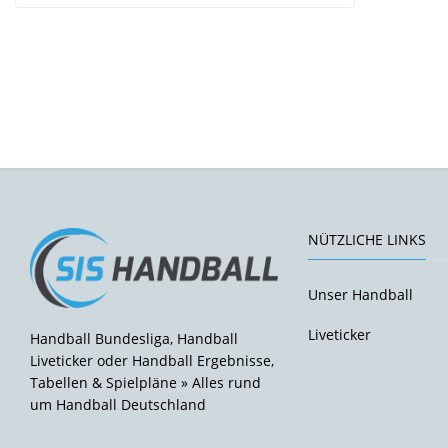
NÜTZLICHE LINKS
Unser Handball
Liveticker
Handball Bundesliga, Handball
Liveticker oder Handball Ergebnisse,
Tabellen & Spielpläne » Alles rund
um Handball Deutschland