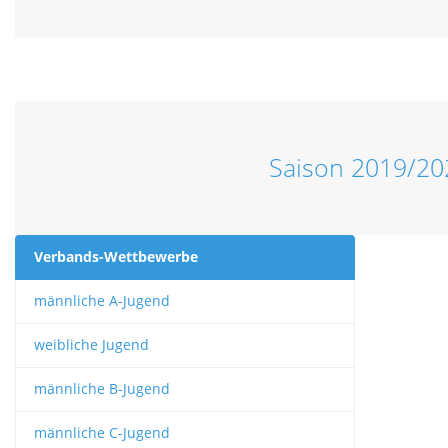
Saison 2019/20
Verbands-Wettbewerbe
männliche A-Jugend
weibliche Jugend
männliche B-Jugend
männliche C-Jugend