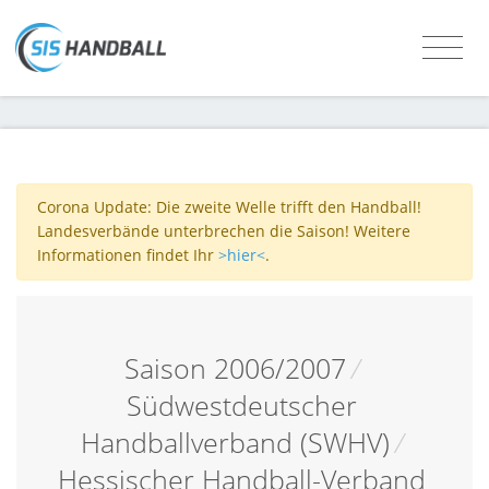
Corona Update: Die zweite Welle trifft den Handball!
Landesverbände unterbrechen die Saison! Weitere
Informationen findet Ihr
>hier<
.
Saison 2006/2007
/
Südwestdeutscher
Handballverband (SWHV)
/
Hessischer Handball-Verband