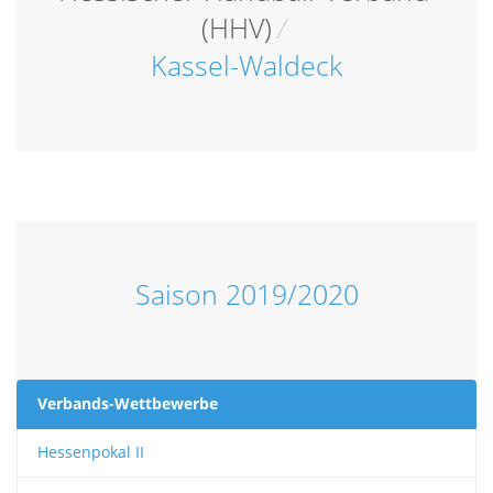
(HHV)
/
Kassel-Waldeck
Saison 2019/2020
Verbands-Wettbewerbe
Hessenpokal II