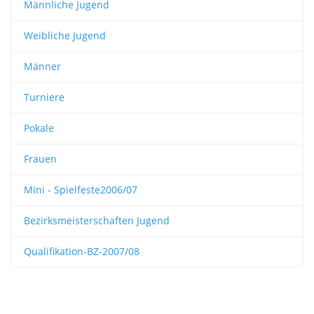
Männliche Jugend
Weibliche Jugend
Männer
Turniere
Pokale
Frauen
Mini - Spielfeste2006/07
Bezirksmeisterschaften Jugend
Qualifikation-BZ-2007/08