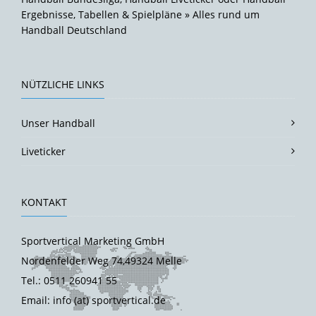
Ergebnisse, Tabellen & Spielpläne » Alles rund um
Handball Deutschland
NÜTZLICHE LINKS
Unser Handball
Liveticker
KONTAKT
Sportvertical Marketing GmbH
Nordenfelder Weg 74,49324 Melle
Tel.: 0511 260941 55
Email: info (at) sportvertical.de