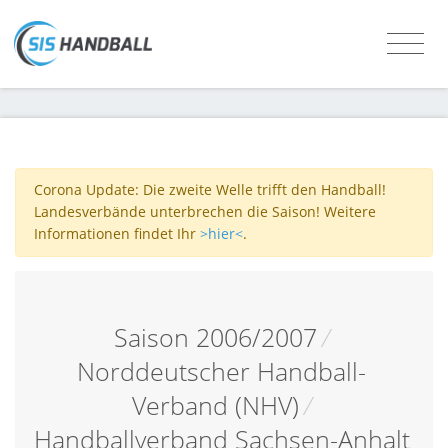
Corona Update: Die zweite Welle trifft den Handball!
Landesverbände unterbrechen die Saison! Weitere
Informationen findet Ihr
>hier<
.
Saison 2006/2007
/
Norddeutscher Handball-
Verband (NHV)
/
Handballverband Sachsen-Anhalt