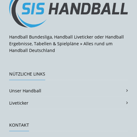
Handball Bundesliga, Handball Liveticker oder Handball
Ergebnisse, Tabellen & Spielpläne » Alles rund um
Handball Deutschland
NÜTZLICHE LINKS
Unser Handball
Liveticker
KONTAKT