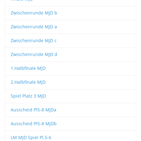
Zwischenrunde MJD b
Zwischenrunde MJD a
Zwischenrunde MJD c
Zwischenrunde MJD d
1.Halbfinale MJD
2.Halbfinale MJD
Spiel Platz 3 MJD
Ausscheid Pl5-8 MJDa
Ausscheid Pl5-8 MJDb
LM MJD Spiel Pl.5-6