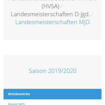
(HVSA)
/
Landesmeisterschaften D-Jgd.
/
Landesmeisterschaften MJD
Saison 2019/2020
Wettbewerbe
Finale MJD