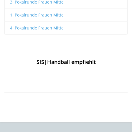
3. Pokalrunde Frauen Mitte
1. Pokalrunde Frauen Mitte
4. Pokalrunde Frauen Mitte
SIS|Handball empfiehlt