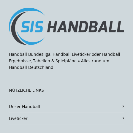
Handball Bundesliga, Handball Liveticker oder Handball
Ergebnisse, Tabellen & Spielpläne » Alles rund um
Handball Deutschland
NÜTZLICHE LINKS
Unser Handball
Liveticker