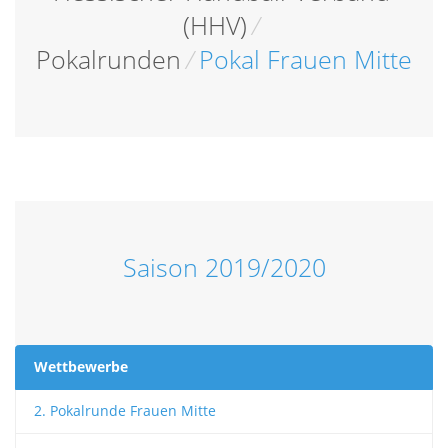
(HHV)
/
Pokalrunden
/
Pokal Frauen Mitte
Saison 2019/2020
Wettbewerbe
2. Pokalrunde Frauen Mitte