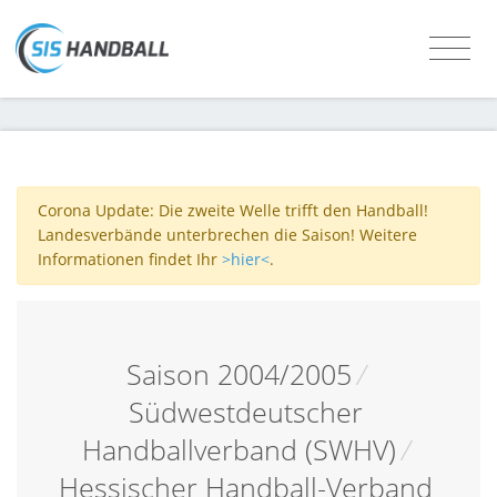
Corona Update: Die zweite Welle trifft den Handball!
Landesverbände unterbrechen die Saison! Weitere
Informationen findet Ihr
>hier<
.
Saison 2004/2005
/
Südwestdeutscher
Handballverband (SWHV)
/
Hessischer Handball-Verband