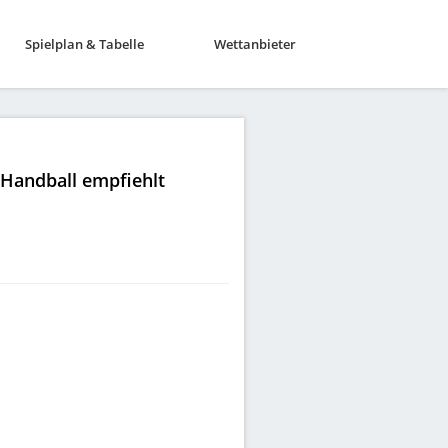
Spielplan & Tabelle
Wettanbieter
|Handball empfiehlt