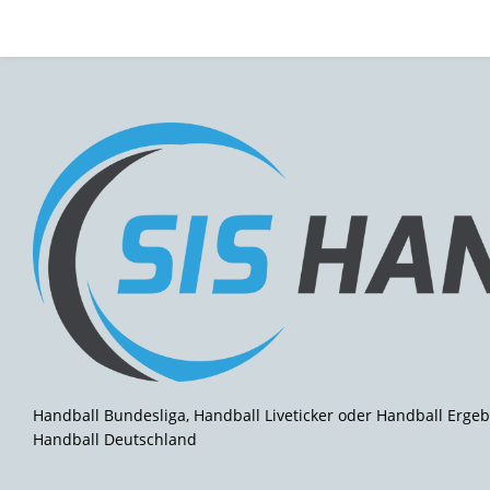
Handball Bundesliga, Handball Liveticker oder Handball Ergeb
Handball Deutschland