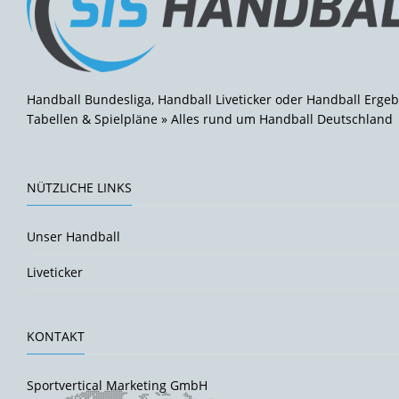
Handball Bundesliga, Handball Liveticker oder Handball Ergeb
Tabellen & Spielpläne » Alles rund um Handball Deutschland
NÜTZLICHE LINKS
Unser Handball
Liveticker
KONTAKT
Sportvertical Marketing GmbH