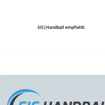
SIS|Handball empfiehlt