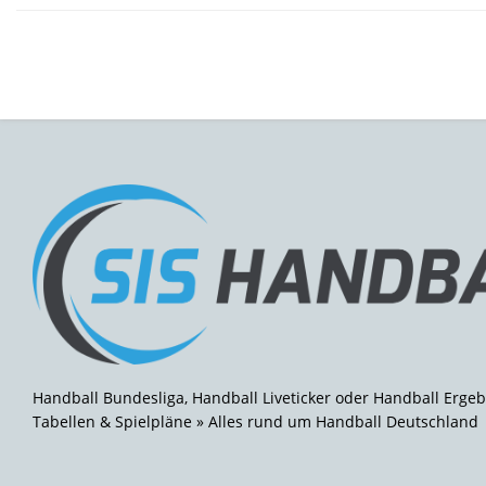
Handball Bundesliga, Handball Liveticker oder Handball Ergeb
Tabellen & Spielpläne » Alles rund um Handball Deutschland