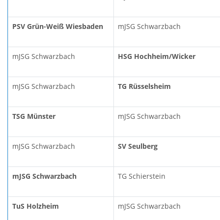
PSV Grün-Weiß Wiesbaden
mJSG Schwarzbach
mJSG Schwarzbach
HSG Hochheim/Wicker
mJSG Schwarzbach
TG Rüsselsheim
TSG Münster
mJSG Schwarzbach
mJSG Schwarzbach
SV Seulberg
mJSG Schwarzbach
TG Schierstein
TuS Holzheim
mJSG Schwarzbach