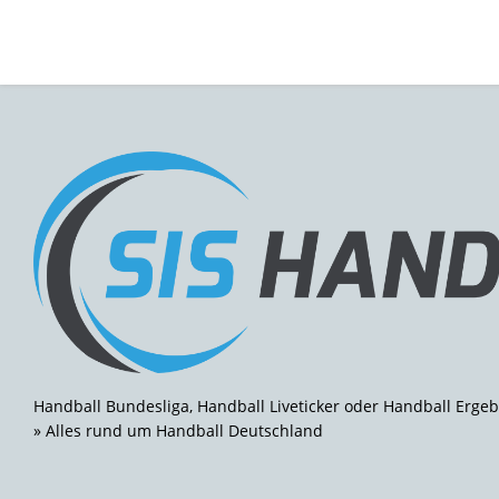
Handball Bundesliga, Handball Liveticker oder Handball Ergeb
» Alles rund um Handball Deutschland