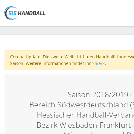
Corona Update: Die zweite Welle trifft den Handball! Landes
Saison! Weitere Informationen findet Ihr
>hier<
.
Saison 2018/2019
/
Bereich Südwestdeutschland (
Hessischer Handball-Verban
Bezirk Wiesbaden-Frankfurt