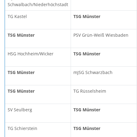
Schwalbach/Niederhöchstadt
TG Kastel
TSG Münster
TSG Münster
PSV Grün-Weiß Wiesbaden
HSG Hochheim/Wicker
TSG Münster
TSG Münster
mJSG Schwarzbach
TSG Münster
TG Rüsselsheim
SV Seulberg
TSG Münster
TG Schierstein
TSG Münster