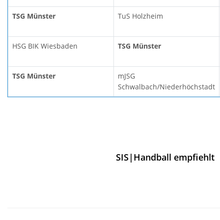
TSG Münster
TuS Holzheim
HSG BIK Wiesbaden
TSG Münster
TSG Münster
mJSG
Schwalbach/Niederhöchstadt
SIS|Handball empfiehlt