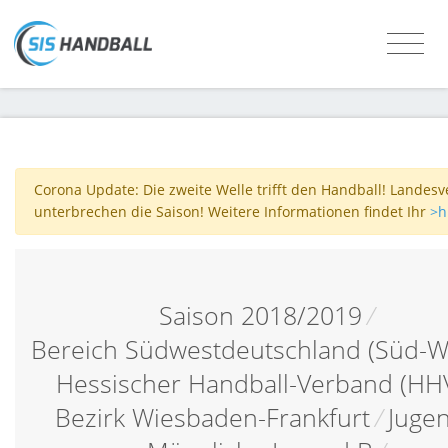
Corona Update: Die zweite Welle trifft den Handball! Landes
unterbrechen die Saison! Weitere Informationen findet Ihr
>h
Saison 2018/2019
/
Bereich Südwestdeutschland (Süd-W
Hessischer Handball-Verband (HH
Bezirk Wiesbaden-Frankfurt
/
Juge