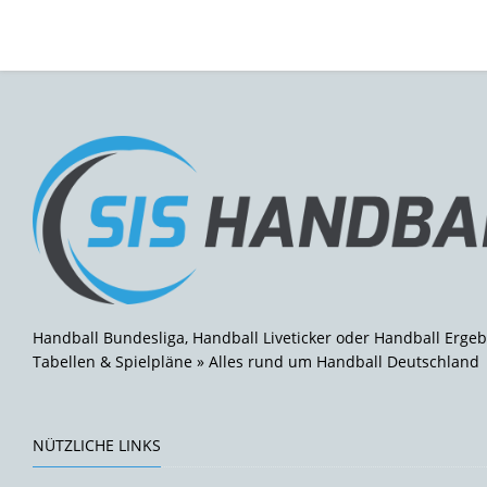
Handball Bundesliga, Handball Liveticker oder Handball Ergeb
Tabellen & Spielpläne » Alles rund um Handball Deutschland
NÜTZLICHE LINKS