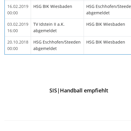
16.02.2019
HSG BIK Wiesbaden
HSG Eschhofen/Steed
00:00
abgemeldet
03.02.2019
TV Idstein II a.K.
HSG BIK Wiesbaden
16:00
abgemeldet
20.10.2018
HSG Eschhofen/Steeden
HSG BIK Wiesbaden
00:00
abgemeldet
SIS|Handball empfiehlt