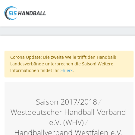
Corona Update: Die zweite Welle trifft den Handball!
Landesverbände unterbrechen die Saison! Weitere
Informationen findet Ihr
>hier<
.
Saison 2017/2018
/
Westdeutscher Handball-Verband
e.V. (WHV)
/
Handballverband Westfalen e.V.