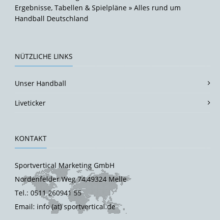
Ergebnisse, Tabellen & Spielpläne » Alles rund um
Handball Deutschland
NÜTZLICHE LINKS
Unser Handball
Liveticker
KONTAKT
Sportvertical Marketing GmbH
Nordenfelder Weg 74,49324 Melle
Tel.: 0511 260941 55
Email: info (at) sportvertical.de