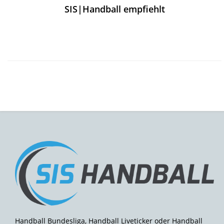
SIS|Handball empfiehlt
Handball Bundesliga, Handball Liveticker oder Handball