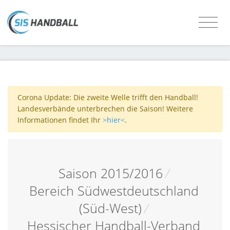
Corona Update: Die zweite Welle trifft den Handball!
Landesverbände unterbrechen die Saison! Weitere
Informationen findet Ihr
>hier<
.
Saison 2015/2016
/
Bereich Südwestdeutschland
(Süd-West)
/
Hessischer Handball-Verband