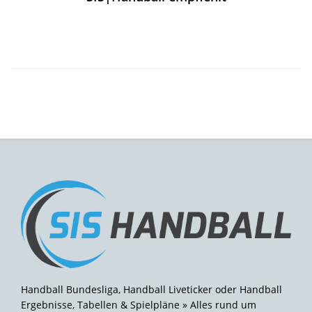
Handball Bundesliga, Handball Liveticker oder Handball
Ergebnisse, Tabellen & Spielpläne » Alles rund um