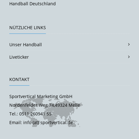
Handball Deutschland
NÜTZLICHE LINKS
Unser Handball
Liveticker
KONTAKT
Sportvertical Marketing GmbH
Nordenfelder Weg 74,49324 Melle
Tel.: 0511 260941 55
Email: info (at) sportvertical.de