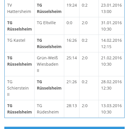
TV
TG
19:24
0:2
23.01.2016
Hattersheim
Rüsselsheim
13:00
TG
TG Eltville
0:0
2:0
31.01.2016
Rüsselsheim
10:30
TG Kastel
TG
16:26
0:2
14.02.2016
Rüsselsheim
12:15
TG
Grün-Weiß
25:14
2:0
21.02.2016
Rüsselsheim
Wiesbaden
10:30
II
TG
TG
21:26
0:2
28.02.2016
Schierstein
Rüsselsheim
12:30
II
TG
TG
28:13
2:0
13.03.2016
Rüsselsheim
Rüdesheim
10:30