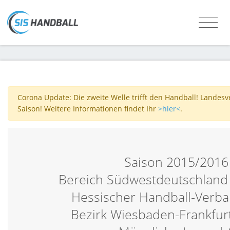
Corona Update: Die zweite Welle trifft den Handball! Landes
Saison! Weitere Informationen findet Ihr
>hier<
.
Saison 2015/2016
Bereich Südwestdeutschland
Hessischer Handball-Verb
Bezirk Wiesbaden-Frankfur