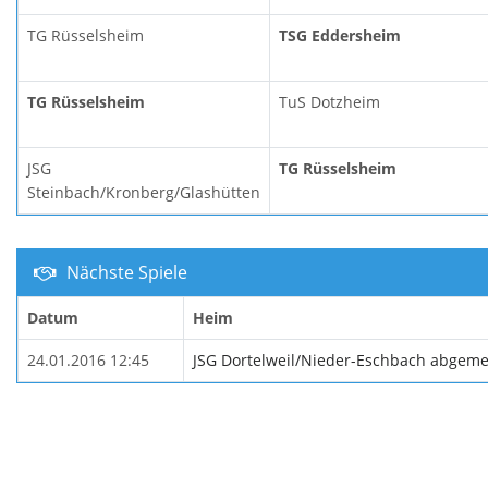
TG Rüsselsheim
TSG Eddersheim
TG Rüsselsheim
TuS Dotzheim
JSG
TG Rüsselsheim
Steinbach/Kronberg/Glashütten
Nächste Spiele
Datum
Heim
24.01.2016 12:45
JSG Dortelweil/Nieder-Eschbach abgeme