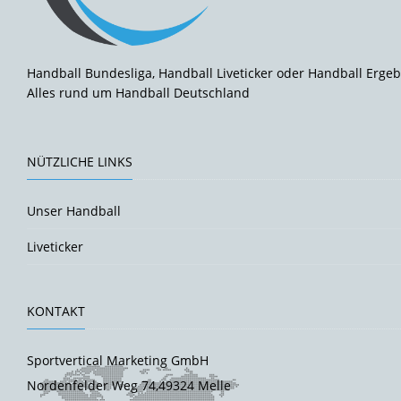
Handball Bundesliga, Handball Liveticker oder Handball Ergeb
Alles rund um Handball Deutschland
NÜTZLICHE LINKS
Unser Handball
Liveticker
KONTAKT
Sportvertical Marketing GmbH
Nordenfelder Weg 74,49324 Melle