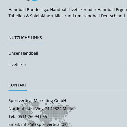
Handball Bundesliga, Handball Liveticker oder Handball Ergeb
Tabellen & Spielpläne » Alles rund um Handball Deutschland
NÜTZLICHE LINKS
Unser Handball
Liveticker
KONTAKT
Sportvertical Marketing GmbH
Nordenfelder Weg 74,49324 Melle
Tel.: 0511 260941 55
Email: info (at) sportvertical.de