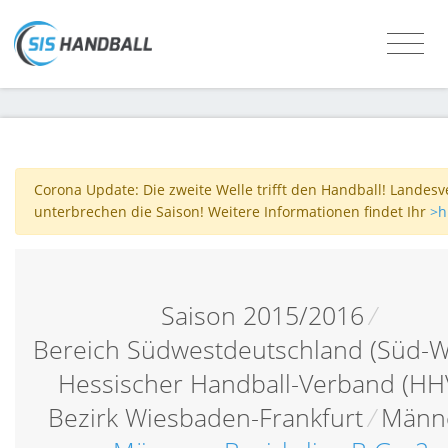
Corona Update: Die zweite Welle trifft den Handball! Landes
unterbrechen die Saison! Weitere Informationen findet Ihr
>h
Saison 2015/2016
/
Bereich Südwestdeutschland (Süd-W
Hessischer Handball-Verband (HH
Bezirk Wiesbaden-Frankfurt
/
Männ