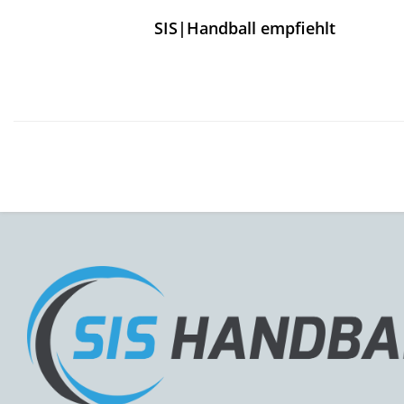
SIS|Handball empfiehlt