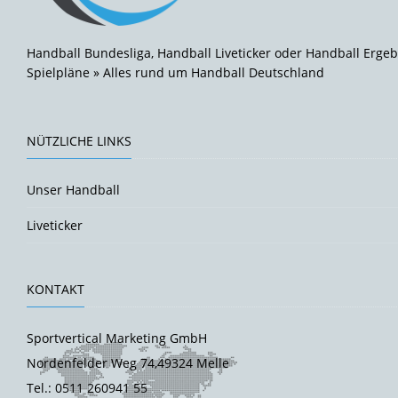
Handball Bundesliga, Handball Liveticker oder Handball Ergeb
Spielpläne » Alles rund um Handball Deutschland
NÜTZLICHE LINKS
Unser Handball
Liveticker
KONTAKT
Sportvertical Marketing GmbH
Nordenfelder Weg 74,49324 Melle
Tel.: 0511 260941 55