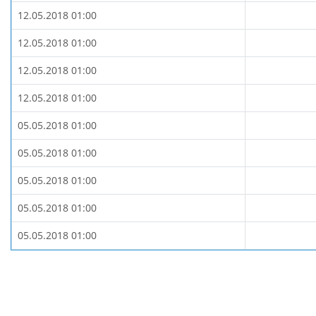
12.05.2018 01:00
12.05.2018 01:00
12.05.2018 01:00
12.05.2018 01:00
05.05.2018 01:00
05.05.2018 01:00
05.05.2018 01:00
05.05.2018 01:00
05.05.2018 01:00