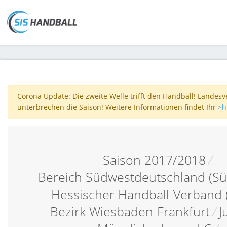
Corona Update: Die zweite Welle trifft den Handball! Landes
unterbrechen die Saison! Weitere Informationen findet Ihr
>h
Saison 2017/2018
/
Bereich Südwestdeutschland (Sü
Hessischer Handball-Verband 
Bezirk Wiesbaden-Frankfurt
/
J