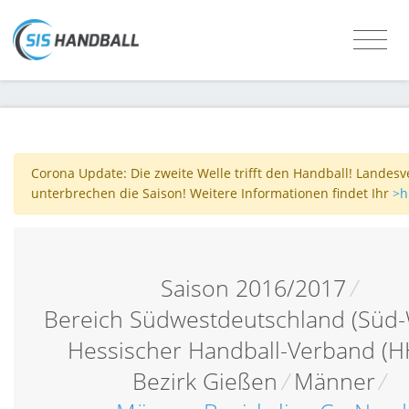
Corona Update: Die zweite Welle trifft den Handball! Landes
unterbrechen die Saison! Weitere Informationen findet Ihr
>h
Saison 2016/2017
/
Bereich Südwestdeutschland (Süd-
Hessischer Handball-Verband (H
Bezirk Gießen
/
Männer
/