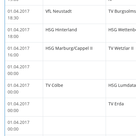
01.04.2017
VfL Neustadt
TV Burgsolms
18:30
01.04.2017
HSG Hinterland
HSG Wettenbe
18:00
01.04.2017
HSG Marburg/Cappel II
TV Wetzlar II
16:00
01.04.2017
00:00
01.04.2017
TV Cölbe
HSG Lumdatal 
00:00
01.04.2017
TV Erda
00:00
01.04.2017
00:00