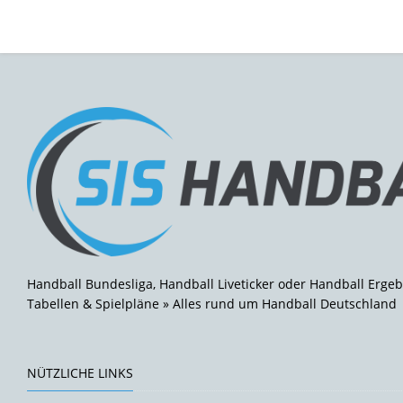
Handball Bundesliga, Handball Liveticker oder Handball Ergeb
Tabellen & Spielpläne » Alles rund um Handball Deutschland
NÜTZLICHE LINKS