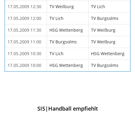
17.05.2009 12:30
TV Weilburg
TV Lich
17.05.2009 12:00
TV Lich
TV Burgsolms
17.05.2009 11:30
HSG Wettenberg
TV Weilburg
17.05.2009 11:00
TV Burgsolms
TV Weilburg
17.05.2009 10:30
TV Lich
HSG Wettenberg
17.05.2009 10:00
HSG Wettenberg
TV Burgsolms
SIS|Handball empfiehlt