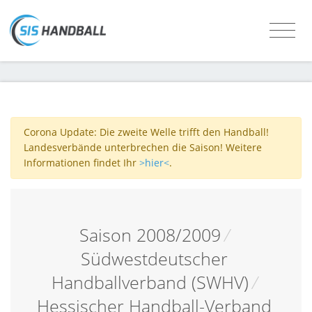
Corona Update: Die zweite Welle trifft den Handball!
Landesverbände unterbrechen die Saison! Weitere
Informationen findet Ihr
>hier<
.
Saison 2008/2009
/
Südwestdeutscher
Handballverband (SWHV)
/
Hessischer Handball-Verband