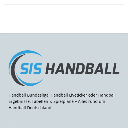
Handball Bundesliga, Handball Liveticker oder Handball
Ergebnisse, Tabellen & Spielpläne » Alles rund um
Handball Deutschland