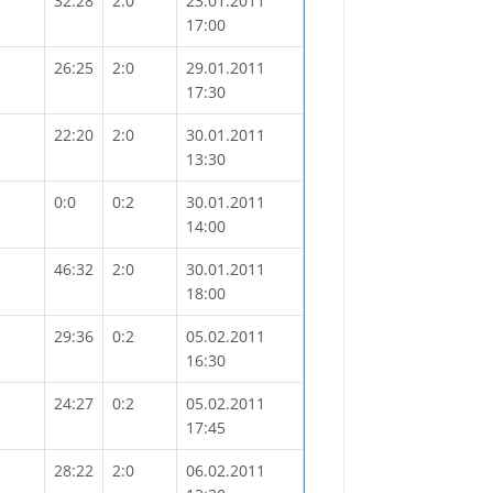
32:28
2:0
23.01.2011
17:00
26:25
2:0
29.01.2011
17:30
22:20
2:0
30.01.2011
13:30
0:0
0:2
30.01.2011
14:00
46:32
2:0
30.01.2011
18:00
29:36
0:2
05.02.2011
16:30
24:27
0:2
05.02.2011
17:45
28:22
2:0
06.02.2011