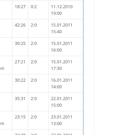
18:27
0:2
11.12.2010
19:00
42:26
2:0
15.01.2011
15:40
30:25
2:0
15.01.2011
16:00
27:21
2:0
15.01.2011
mm
17:30
30:22
2:0
16.01.2011
14:00
35:31
2:0
22.01.2011
15:00
23:15
2:0
23.01.2011
mm
13:00