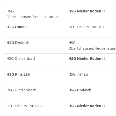
HSG
HSG Nieder Roden II
Obertshausen/Heusenstamm
HSG Hanau
OFC Kickers 1901 e.V.
HSG Dreieich
HSG
Obertshausen/Heusensta
HSG Dietzenbach
HSG Nieder Roden II
HSG Kinzigtal
HSG Hanau
HSG Dietzenbach
HSG Dreieich
OFC Kickers 1901 e.V.
HSG Nieder Roden II