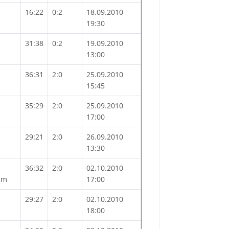
16:22
0:2
18.09.2010
19:30
31:38
0:2
19.09.2010
13:00
36:31
2:0
25.09.2010
15:45
35:29
2:0
25.09.2010
17:00
29:21
2:0
26.09.2010
13:30
36:32
2:0
02.10.2010
mm
17:00
29:27
2:0
02.10.2010
18:00