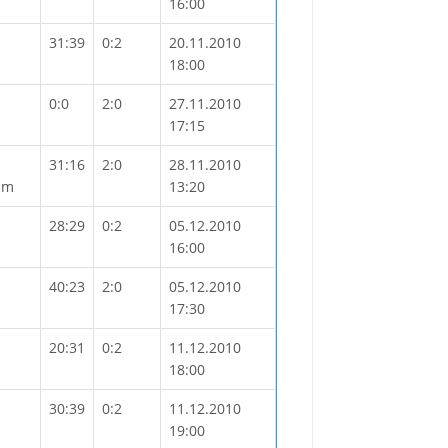
16:00
31:39
0:2
20.11.2010
18:00
0:0
2:0
27.11.2010
17:15
31:16
2:0
28.11.2010
mm
13:20
28:29
0:2
05.12.2010
16:00
40:23
2:0
05.12.2010
17:30
20:31
0:2
11.12.2010
18:00
30:39
0:2
11.12.2010
19:00