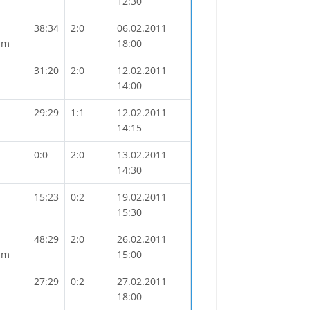
12:30
38:34
2:0
06.02.2011
mm
18:00
31:20
2:0
12.02.2011
14:00
29:29
1:1
12.02.2011
14:15
0:0
2:0
13.02.2011
14:30
15:23
0:2
19.02.2011
15:30
48:29
2:0
26.02.2011
mm
15:00
27:29
0:2
27.02.2011
18:00