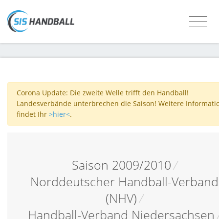
Corona Update: Die zweite Welle trifft den Handball!
Landesverbände unterbrechen die Saison! Weitere Informati
findet Ihr
>hier<
.
Saison 2009/2010
/
Norddeutscher Handball-Verband
(NHV)
/
Handball-Verband Niedersachsen