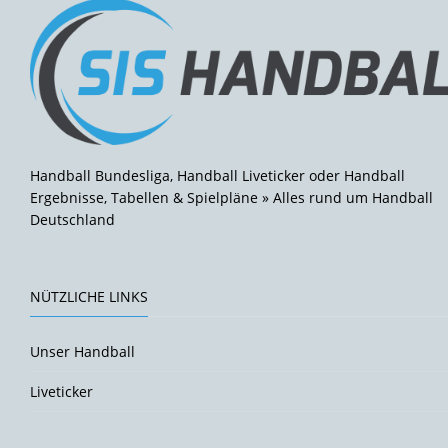
Handball Bundesliga, Handball Liveticker oder Handball
Ergebnisse, Tabellen & Spielpläne » Alles rund um Handball
Deutschland
NÜTZLICHE LINKS
Unser Handball
Liveticker