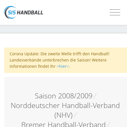
Corona Update: Die zweite Welle trifft den Handball!
Landesverbände unterbrechen die Saison! Weitere
Informationen findet Ihr
>hier<
.
Saison 2008/2009
/
Norddeutscher Handball-Verband
(NHV)
/
Bremer Handball-Verband
/