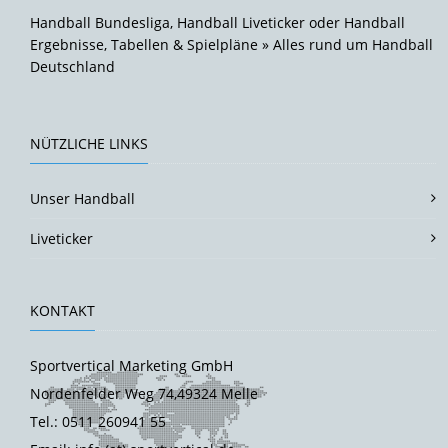
Handball Bundesliga, Handball Liveticker oder Handball
Ergebnisse, Tabellen & Spielpläne » Alles rund um Handball
Deutschland
NÜTZLICHE LINKS
Unser Handball
Liveticker
KONTAKT
Sportvertical Marketing GmbH
Nordenfelder Weg 74,49324 Melle
Tel.: 0511 260941 55