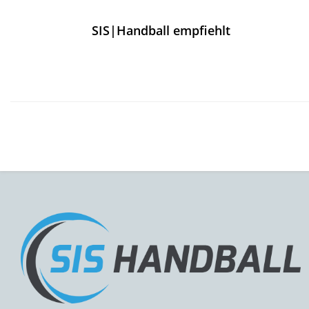
SIS|Handball empfiehlt