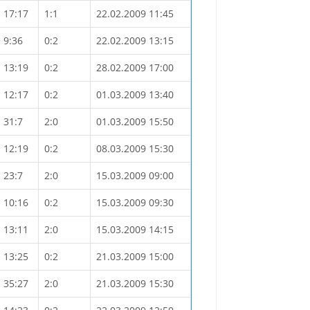
17:17
1:1
22.02.2009 11:45
9:36
0:2
22.02.2009 13:15
13:19
0:2
28.02.2009 17:00
12:17
0:2
01.03.2009 13:40
31:7
2:0
01.03.2009 15:50
12:19
0:2
08.03.2009 15:30
23:7
2:0
15.03.2009 09:00
10:16
0:2
15.03.2009 09:30
13:11
2:0
15.03.2009 14:15
13:25
0:2
21.03.2009 15:00
35:27
2:0
21.03.2009 15:30