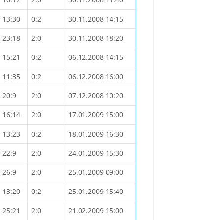
13:30
0:2
30.11.2008 14:15
23:18
2:0
30.11.2008 18:20
15:21
0:2
06.12.2008 14:15
11:35
0:2
06.12.2008 16:00
20:9
2:0
07.12.2008 10:20
16:14
2:0
17.01.2009 15:00
13:23
0:2
18.01.2009 16:30
22:9
2:0
24.01.2009 15:30
26:9
2:0
25.01.2009 09:00
13:20
0:2
25.01.2009 15:40
25:21
2:0
21.02.2009 15:00