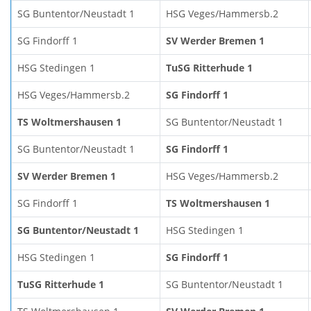
SG Buntentor/Neustadt 1
HSG Veges/Hammersb.2
SG Findorff 1
SV Werder Bremen 1
HSG Stedingen 1
TuSG Ritterhude 1
HSG Veges/Hammersb.2
SG Findorff 1
TS Woltmershausen 1
SG Buntentor/Neustadt 1
SG Buntentor/Neustadt 1
SG Findorff 1
SV Werder Bremen 1
HSG Veges/Hammersb.2
SG Findorff 1
TS Woltmershausen 1
SG Buntentor/Neustadt 1
HSG Stedingen 1
HSG Stedingen 1
SG Findorff 1
TuSG Ritterhude 1
SG Buntentor/Neustadt 1