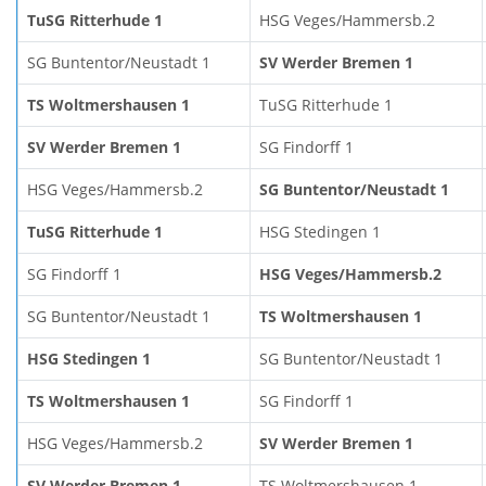
TuSG Ritterhude 1
HSG Veges/Hammersb.2
SG Buntentor/Neustadt 1
SV Werder Bremen 1
TS Woltmershausen 1
TuSG Ritterhude 1
SV Werder Bremen 1
SG Findorff 1
HSG Veges/Hammersb.2
SG Buntentor/Neustadt 1
TuSG Ritterhude 1
HSG Stedingen 1
SG Findorff 1
HSG Veges/Hammersb.2
SG Buntentor/Neustadt 1
TS Woltmershausen 1
HSG Stedingen 1
SG Buntentor/Neustadt 1
TS Woltmershausen 1
SG Findorff 1
HSG Veges/Hammersb.2
SV Werder Bremen 1
SV Werder Bremen 1
TS Woltmershausen 1