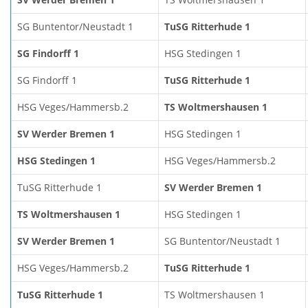
SG Buntentor/Neustadt 1
TuSG Ritterhude 1
SG Findorff 1
HSG Stedingen 1
SG Findorff 1
TuSG Ritterhude 1
HSG Veges/Hammersb.2
TS Woltmershausen 1
SV Werder Bremen 1
HSG Stedingen 1
HSG Stedingen 1
HSG Veges/Hammersb.2
TuSG Ritterhude 1
SV Werder Bremen 1
TS Woltmershausen 1
HSG Stedingen 1
SV Werder Bremen 1
SG Buntentor/Neustadt 1
HSG Veges/Hammersb.2
TuSG Ritterhude 1
TuSG Ritterhude 1
TS Woltmershausen 1