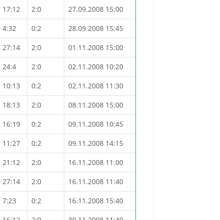
17:12
2:0
27.09.2008 15:00
4:32
0:2
28.09.2008 15:45
27:14
2:0
01.11.2008 15:00
24:4
2:0
02.11.2008 10:20
10:13
0:2
02.11.2008 11:30
18:13
2:0
08.11.2008 15:00
16:19
0:2
09.11.2008 10:45
11:27
0:2
09.11.2008 14:15
21:12
2:0
16.11.2008 11:00
27:14
2:0
16.11.2008 11:40
7:23
0:2
16.11.2008 15:40
16:12
2:0
30.11.2008 11:40