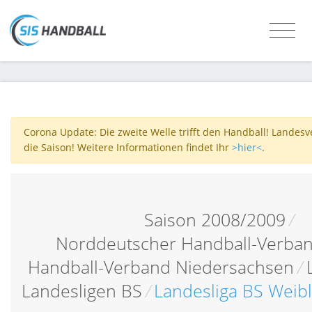
Corona Update: Die zweite Welle trifft den Handball! Lande
die Saison! Weitere Informationen findet Ihr
>hier<
.
Saison 2008/2009
/
Norddeutscher Handball-Verban
Handball-Verband Niedersachsen
/
Landesligen BS
/
Landesliga BS Weib