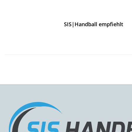
SIS|Handball empfiehlt