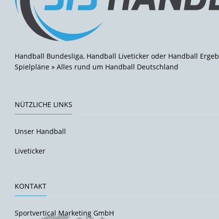
Handball Bundesliga, Handball Liveticker oder Handball Ergeb
Spielpläne » Alles rund um Handball Deutschland
NÜTZLICHE LINKS
Unser Handball
Liveticker
KONTAKT
Sportvertical Marketing GmbH